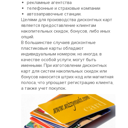
рекламные агентства
телефонные и страховые компании
автозаправочные станции.
Целями для производства дисконтных карт
является предоставление клиентам
накопительных скидок, бонусов, либо иных
опций.
В большинстве случаев дисконтные
пластиковые карты обладают
индивидуальным номером, но иногда, в
качестве особой услуги, могут быть
именными. При изготовлении дисконтных
карт для систем накопильных скидок или
бонусов наносится штрих-код или магнитная
полоса, что упрощает регистрацию клиента,
а также учет покупок.