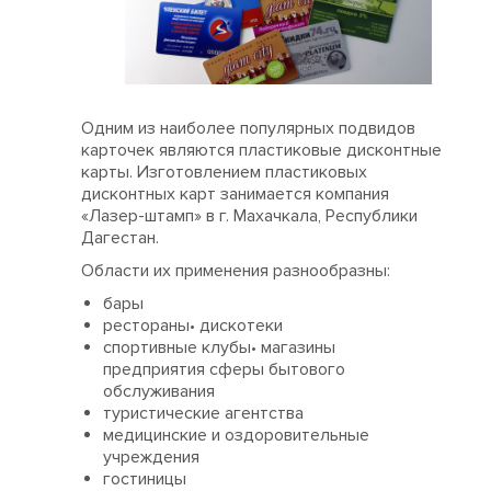
Одним из наиболее популярных подвидов
карточек являются пластиковые дисконтные
карты. Изготовлением пластиковых
дисконтных карт занимается компания
«Лазер-штамп» в г. Махачкала, Республики
Дагестан.
Области их применения разнообразны:
бары
рестораны• дискотеки
спортивные клубы• магазины
предприятия сферы бытового
обслуживания
туристические агентства
медицинские и оздоровительные
учреждения
гостиницы