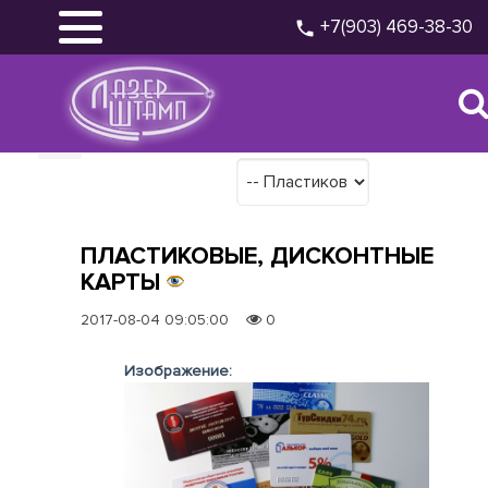
+7(903) 469-38-30
ПЛАСТИКОВЫЕ, ДИСКОНТНЫЕ
КАРТЫ
2017-08-04 09:05:00
0
Изображение: