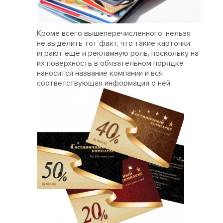
Кроме всего вышеперечисленного, нельзя
не выделить тот факт, что такие карточки
играют еще и рекламную роль, поскольку на
их поверхность в обязательном порядке
наносится название компании и вся
соответствующая информация о ней.