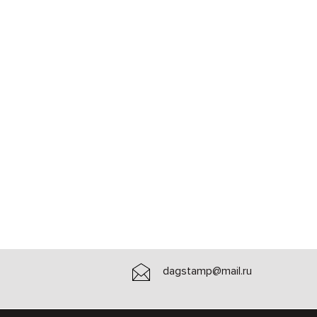
dagstamp@mail.ru