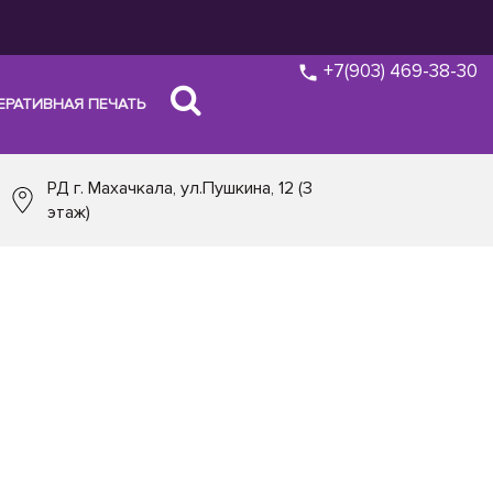
+7(903) 469-38-30
ЕРАТИВНАЯ ПЕЧАТЬ
РД г. Махачкала, ул.Пушкина, 12 (3
этаж)